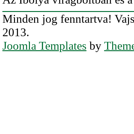
Minden jog fenntartva! Va
2013.
Joomla Templates
by
Theme