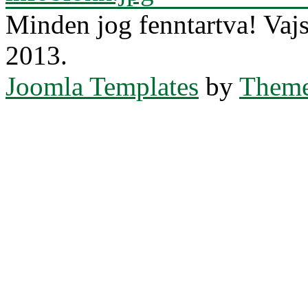
Minden jog fenntartva! Va
2013.
Joomla Templates
by
Theme