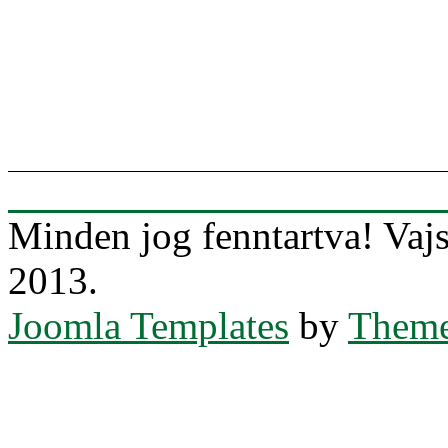
Minden jog fenntartva! Va
2013.
Joomla Templates
by
Theme