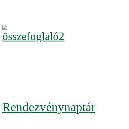
Rendezvénynaptár