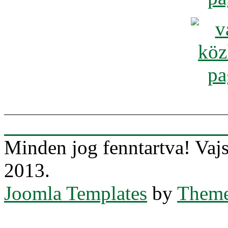
Minden jog fenntartva! Va
2013.
Joomla Templates
by
Theme