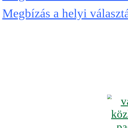
Megbízás a helyi választá