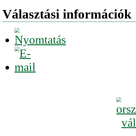
Választási információk