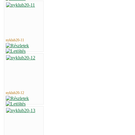
nyklub20-11
nyklub20-12